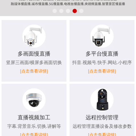
多画面慢直播
多平台慢直播
竖屏三画面/横屏多画面切换
抖音.视频号.快手.网站.小程序
[点击查看详情]
[点击查看详情]
直播视频加工
远程控制管理
字幕.背景音乐.切换.讲解等
远程管理直播设备及修改参数
[点击查看详情]
[点击查看详情]