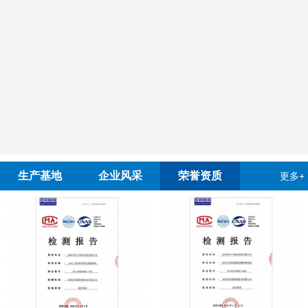
生产基地
企业风采
荣誉资质
更多+