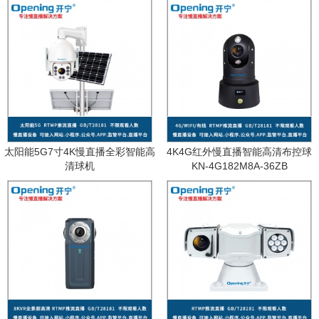
太阳能5G7寸4K慢直播全彩智能高
4K4G红外慢直播智能高清布控球
清球机
KN-4G182M8A-36ZB