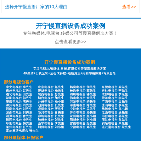
选择开宁慢直播厂家的10大理由......
查看>>
开宁慢直播设备成功案例
专注融媒体.电视台.传媒公司等慢直播解决方案！
点击查看更多>>