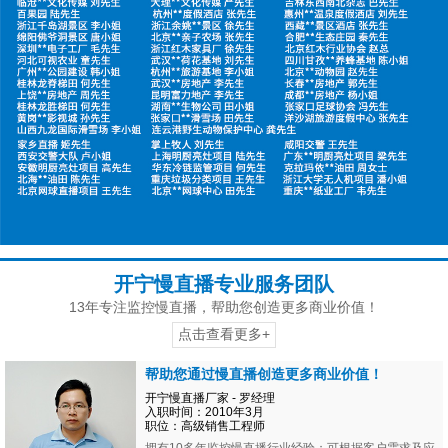
开宁慢直播专业服务团队
13年专注监控慢直播，帮助您创造更多商业价值！
点击查看更多+
帮助您通过慢直播创造更多商业价值！
开宁慢直播厂家 - 罗经理
入职时间：2010年3月
职位：高级销售工程师