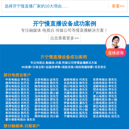
选择开宁慢直播厂家的10大理由......
查看>>
开宁慢直播设备成功案例
专注融媒体.电视台.传媒公司等慢直播解决方案！
点击查看更多>>