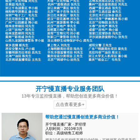
开宁慢直播专业服务团队
13年专注监控慢直播，帮助您创造更多商业价值！
点击查看更多+
帮助您通过慢直播创造更多商业价值！
开宁慢直播厂家 - 罗经理
入职时间：2010年3月
职位：高级销售工程师