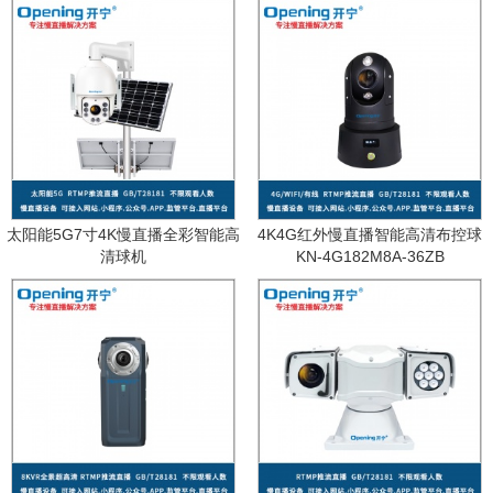
太阳能5G7寸4K慢直播全彩智能高
4K4G红外慢直播智能高清布控球
清球机
KN-4G182M8A-36ZB