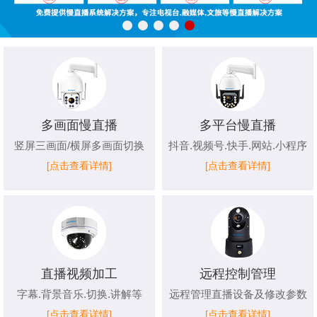
多画面慢直播
多平台慢直播
竖屏三画面/横屏多画面切换
抖音.视频号.快手.网站.小程序
[点击查看详情]
[点击查看详情]
直播视频加工
远程控制管理
字幕.背景音乐.切换.讲解等
远程管理直播设备及修改参数
[点击查看详情]
[点击查看详情]