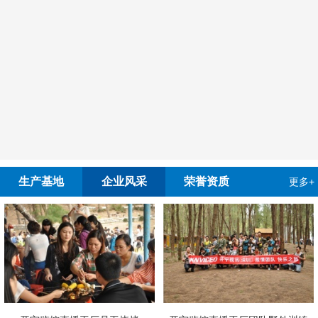
生产基地
企业风采
荣誉资质
更多+