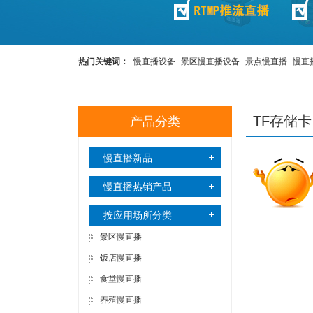
热门关键词：
慢直播设备
景区慢直播设备
景点慢直播
慢直
水下慢直播摄像机
开宁4K黑光臻全彩水下慢直播摄像机
开宁
TF存储卡
产品分类
慢直播新品
慢直播热销产品
按应用场所分类
景区慢直播
饭店慢直播
食堂慢直播
养殖慢直播