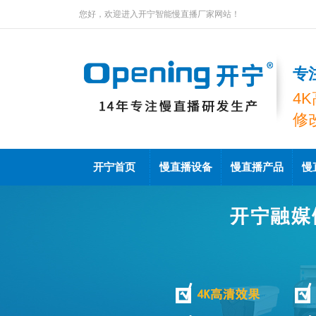
您好，欢迎进入开宁智能慢直播厂家网站！
专
4
修
开宁首页
慢直播设备
慢直播产品
慢