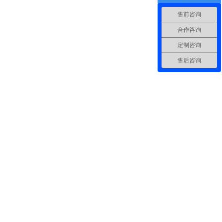
售前咨询
合作咨询
定制咨询
售后咨询