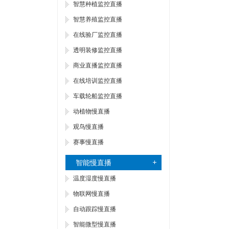
智慧种植监控直播
智慧养殖监控直播
在线验厂监控直播
透明装修监控直播
商业直播监控直播
在线培训监控直播
车载轮船监控直播
动植物慢直播
观鸟慢直播
赛事慢直播
智能慢直播
温度湿度慢直播
物联网慢直播
自动跟踪慢直播
智能微型慢直播