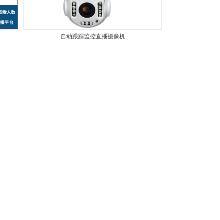
自动跟踪监控直播摄像机