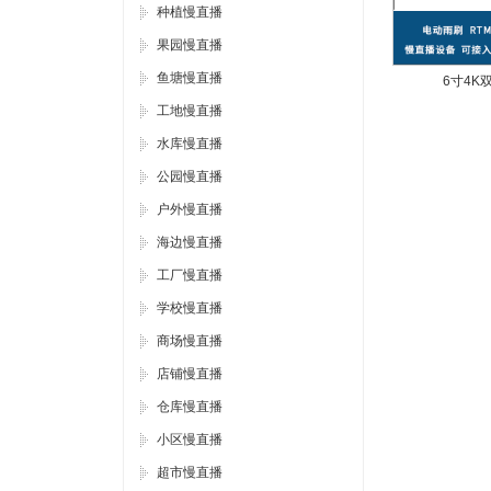
种植慢直播
果园慢直播
鱼塘慢直播
6寸4
工地慢直播
水库慢直播
公园慢直播
户外慢直播
海边慢直播
工厂慢直播
学校慢直播
商场慢直播
店铺慢直播
仓库慢直播
小区慢直播
超市慢直播