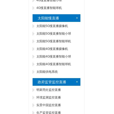
4G慢直播智能小球
4G慢直播智能球机
太阳能慢直播
太阳能5G慢直播摄像机
太阳能5G慢直播智能小球
太阳能5G慢直播智能球机
太阳能4G慢直播摄像机
太阳能4G慢直播智能小球
太阳能4G慢直播智能球机
太阳能供电系统
政府监管监控直播
明厨亮灶监控直播
环境监测监控直播
实景中国监控直播
生产监管监控直播