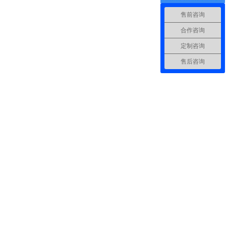
售前咨询
合作咨询
定制咨询
售后咨询