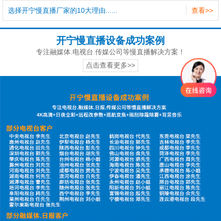
选择开宁慢直播厂家的10大理由......
查看>>
开宁慢直播设备成功案例
专注融媒体.电视台.传媒公司等慢直播解决方案！
点击查看更多>>