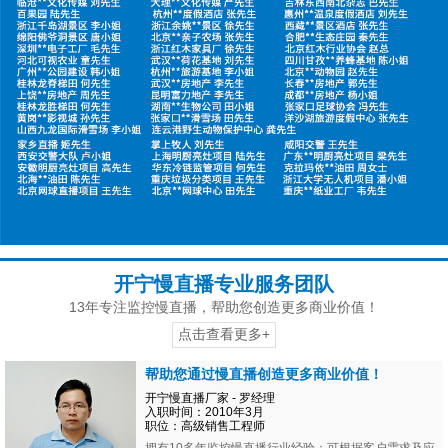
开宁慢直播专业服务团队
13年专注监控慢直播，帮助您创造更多商业价值！
点击查看更多+
帮助您通过慢直播创造更多商业价值！
开宁慢直播厂家 - 罗经理
入职时间：2010年3月
职位：高级销售工程师