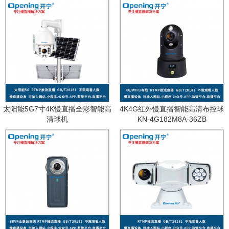
太阳能5G7寸4K慢直播全彩智能高
4K4G红外慢直播智能高清布控球
清球机
KN-4G182M8A-36ZB