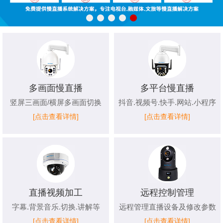
多画面慢直播
多平台慢直播
竖屏三画面/横屏多画面切换
抖音.视频号.快手.网站.小程序
[点击查看详情]
[点击查看详情]
直播视频加工
远程控制管理
字幕.背景音乐.切换.讲解等
远程管理直播设备及修改参数
[点击查看详情]
[点击查看详情]