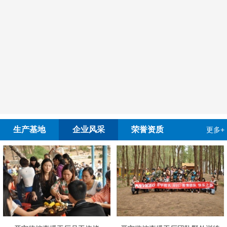
生产基地
企业风采
荣誉资质
更多+